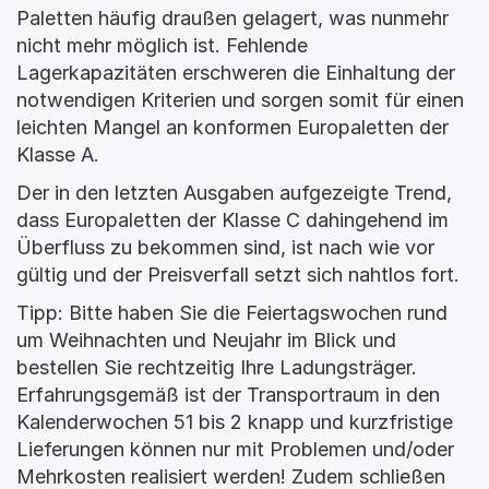
Paletten häufig draußen gelagert, was nunmehr 
nicht mehr möglich ist. Fehlende 
Lagerkapazitäten erschweren die Einhaltung der 
notwendigen Kriterien und sorgen somit für einen 
leichten Mangel an konformen Europaletten der 
Klasse A.
Der in den letzten Ausgaben aufgezeigte Trend, 
dass Europaletten der Klasse C dahingehend im 
Überfluss zu bekommen sind, ist nach wie vor 
gültig und der Preisverfall setzt sich nahtlos fort.
Tipp: Bitte haben Sie die Feiertagswochen rund 
um Weihnachten und Neujahr im Blick und 
bestellen Sie rechtzeitig Ihre Ladungsträger. 
Erfahrungsgemäß ist der Transportraum in den 
Kalenderwochen 51 bis 2 knapp und kurzfristige 
Lieferungen können nur mit Problemen und/oder 
Mehrkosten realisiert werden! Zudem schließen 