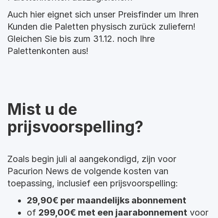
Auch hier eignet sich unser Preisfinder um Ihren 
Kunden die Paletten physisch zurück zuliefern! 
Gleichen Sie bis zum 31.12. noch Ihre 
Palettenkonten aus!
Mist u de
prijsvoorspelling?
Zoals begin juli al aangekondigd, zijn voor
Pacurion News de volgende kosten van
toepassing, inclusief een prijsvoorspelling:
29,90€ per maandelijks abonnement
of
299,00€ met een jaarabonnement
voor