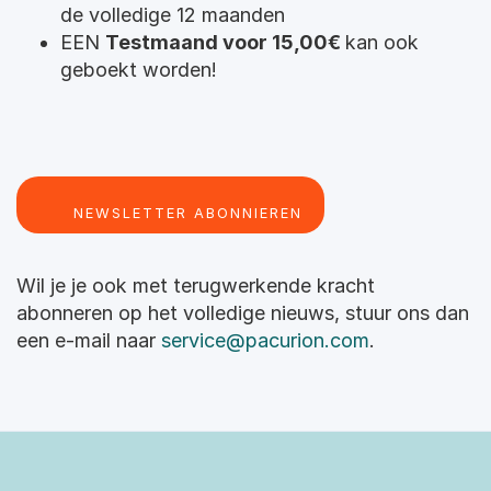
de volledige 12 maanden
EEN
Testmaand voor 15,00€
kan ook
geboekt worden!
Wil je je ook met terugwerkende kracht
abonneren op het volledige nieuws, stuur ons dan
een e-mail naar
service@pacurion.com
.