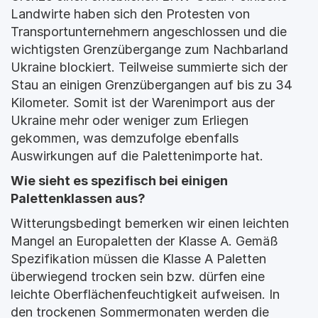
Landwirte haben sich den Protesten von 
Transportunternehmern angeschlossen und die 
wichtigsten Grenzübergange zum Nachbarland 
Ukraine blockiert. Teilweise summierte sich der 
Stau an einigen Grenzübergangen auf bis zu 34 
Kilometer. Somit ist der Warenimport aus der 
Ukraine mehr oder weniger zum Erliegen 
gekommen, was demzufolge ebenfalls 
Auswirkungen auf die Palettenimporte hat.
Wie sieht es spezifisch bei einigen 
Palettenklassen aus?
Witterungsbedingt bemerken wir einen leichten 
Mangel an Europaletten der Klasse A. Gemäß 
Spezifikation müssen die Klasse A Paletten 
überwiegend trocken sein bzw. dürfen eine 
leichte Oberflächenfeuchtigkeit aufweisen. In 
den trockenen Sommermonaten werden die 