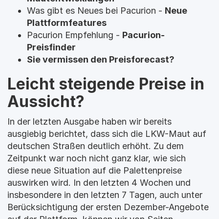
Was gibt es Neues bei Pacurion - 
Neue 
Plattformfeatures
Pacurion Empfehlung - 
Pacurion-
Preisfinder
Sie vermissen den Preisforecast?
Leicht steigende Preise in 
Aussicht?
In der letzten Ausgabe haben wir bereits 
ausgiebig berichtet, dass sich die LKW-Maut auf 
deutschen Straßen deutlich erhöht. Zu dem 
Zeitpunkt war noch nicht ganz klar, wie sich 
diese neue Situation auf die Palettenpreise 
auswirken wird. In den letzten 4 Wochen und 
insbesondere in den letzten 7 Tagen, auch unter 
Berücksichtigung der ersten Dezember-Angebote 