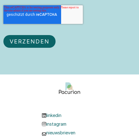
linkedin
instagram
nieuwsbrieven