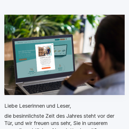
Liebe Leserinnen und Leser,
die besinnlichste Zeit des Jahres steht vor der 
Tür, und wir freuen uns sehr, Sie in unserem 