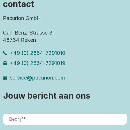
contact
Pacurion GmbH
Carl-Benz-Strasse 31
48734 Reken
+49 (0) 2864-7291010
+49 (0) 2864-7291019
service@pacurion.com
Jouw bericht aan ons