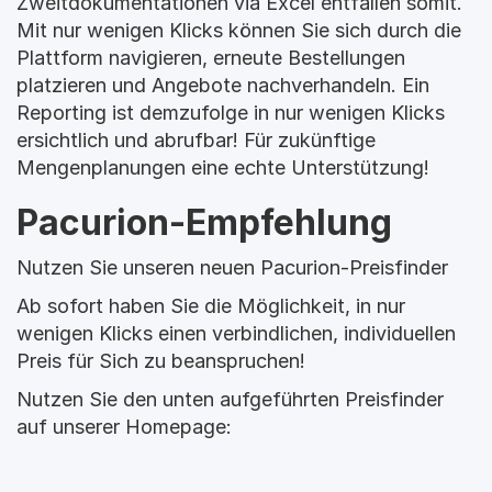
Zweitdokumentationen via Excel entfallen somit. 
Mit nur wenigen Klicks können Sie sich durch die 
Plattform navigieren, erneute Bestellungen 
platzieren und Angebote nachverhandeln. Ein 
Reporting ist demzufolge in nur wenigen Klicks 
ersichtlich und abrufbar! Für zukünftige 
Mengenplanungen eine echte Unterstützung!
Pacurion-Empfehlung
Nutzen Sie unseren neuen Pacurion-Preisfinder
Ab sofort haben Sie die Möglichkeit, in nur 
wenigen Klicks einen verbindlichen, individuellen 
Preis für Sich zu beanspruchen!
Nutzen Sie den unten aufgeführten Preisfinder 
auf unserer Homepage: