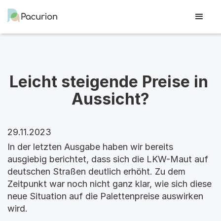
Leicht steigende Preise in 
Aussicht?
29.11.2023
In der letzten Ausgabe haben wir bereits
ausgiebig berichtet, dass sich die LKW-Maut auf
deutschen Straßen deutlich erhöht. Zu dem
Zeitpunkt war noch nicht ganz klar, wie sich diese
neue Situation auf die Palettenpreise auswirken
wird.