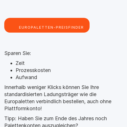
Sparen Sie:
Zeit
Prozesskosten
Aufwand
Innerhalb weniger Klicks können Sie Ihre 
standardisierten Ladungsträger wie die 
Europaletten verbindlich bestellen, auch ohne 
Plattformkonto!
Tipp: Haben Sie zum Ende des Jahres noch 
Palettenkonten auszugleichen?