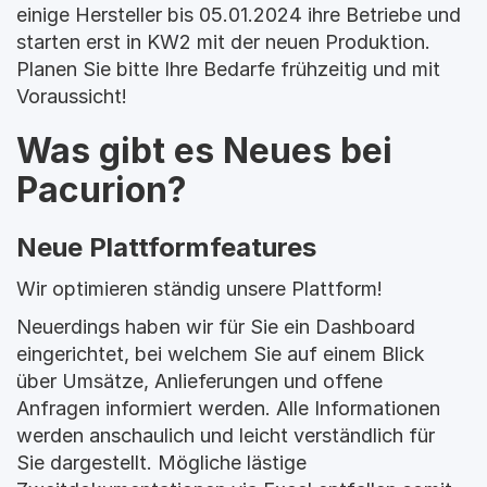
einige Hersteller bis 05.01.2024 ihre Betriebe und 
starten erst in KW2 mit der neuen Produktion. 
Planen Sie bitte Ihre Bedarfe frühzeitig und mit 
Voraussicht!
Was gibt es Neues bei 
Pacurion?
Neue Plattformfeatures
Wir optimieren ständig unsere Plattform!
Neuerdings haben wir für Sie ein Dashboard 
eingerichtet, bei welchem Sie auf einem Blick 
über Umsätze, Anlieferungen und offene 
Anfragen informiert werden. Alle Informationen 
werden anschaulich und leicht verständlich für 
Sie dargestellt. Mögliche lästige 