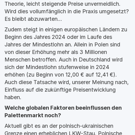
Theorie, leicht steigende Preise unvermeidlich. 
Wird dies vollumfänglich in die Praxis umgesetzt? 
Es bleibt abzuwarten...
Zudem steigt in einigen europäischen Ländern zu 
Beginn des Jahres 2024 oder im Laufe des 
Jahres der Mindestlohn an. Allein in Polen sind 
von dieser Erhöhung mehr als 3 Millionen 
Menschen betroffen. Auch in Deutschland wird 
sich der Mindestlohn stufenweise in 2024 
erhöhen (zu Beginn von 12,00 € auf 12,41 €). 
Auch diese Tatsache wird, unserer Meinung nach, 
Einfluss auf die zukünftige Preisentwicklung 
haben.
Welche globalen Faktoren beeinflussen den 
Palettenmarkt noch?
Aktuell gibt es an der polnisch-ukrainischen 
Grenze einen erheblichen LKW-Stau. Polnische 