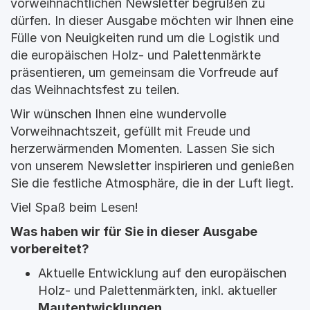
vorweihnachtlichen Newsletter begrüßen zu 
dürfen. In dieser Ausgabe möchten wir Ihnen eine 
Fülle von Neuigkeiten rund um die Logistik und 
die europäischen Holz- und Palettenmärkte 
präsentieren, um gemeinsam die Vorfreude auf 
das Weihnachtsfest zu teilen.
Wir wünschen Ihnen eine wundervolle 
Vorweihnachtszeit, gefüllt mit Freude und 
herzerwärmenden Momenten. Lassen Sie sich 
von unserem Newsletter inspirieren und genießen 
Sie die festliche Atmosphäre, die in der Luft liegt.
Viel Spaß beim Lesen!
Was haben wir für Sie in dieser Ausgabe 
vorbereitet?
Aktuelle Entwicklung auf den europäischen 
Holz- und Palettenmärkten, inkl. aktueller 
Mautentwicklungen