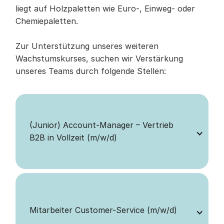
liegt auf Holzpaletten wie Euro-, Einweg- oder 
Chemiepaletten.
Zur Unterstützung unseres weiteren 
Wachstumskurses, suchen wir Verstärkung 
unseres Teams durch folgende Stellen:
(Junior) Account-Manager – Vertrieb 
B2B in Vollzeit (m/w/d)
Mitarbeiter Customer-Service (m/w/d)