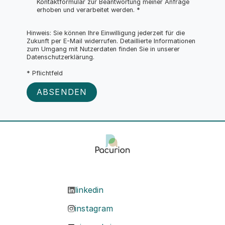
Kontaktformular zur Beantwortung meiner Anfrage 
erhoben und verarbeitet werden. *
Hinweis: Sie können Ihre Einwilligung jederzeit für die 
Zukunft per E-Mail widerrufen. Detaillierte Informationen 
zum Umgang mit Nutzerdaten finden Sie in unserer 
Datenschutzerklärung.
* Pflichtfeld
linkedin
instagram