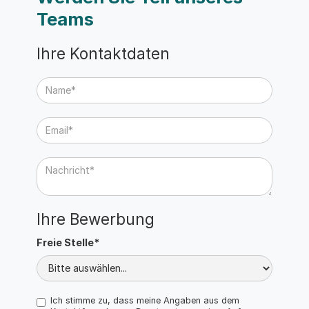
Teams
Ihre Kontaktdaten
Ihre Bewerbung
Freie Stelle*
Ich stimme zu, dass meine Angaben aus dem 