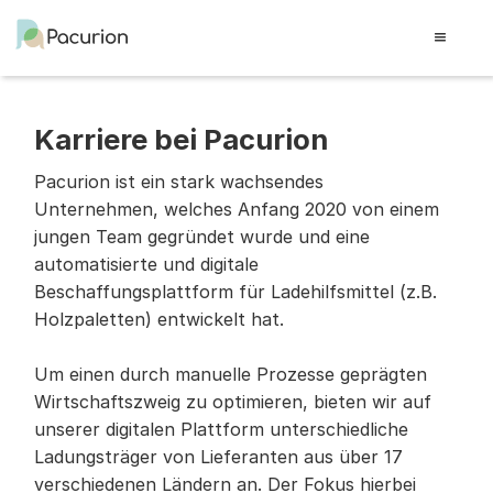
Karriere bei Pacurion
Pacurion ist ein stark wachsendes 
Unternehmen, welches Anfang 2020 von einem 
jungen Team gegründet wurde und eine 
automatisierte und digitale 
Beschaffungsplattform für Ladehilfsmittel (z.B. 
Holzpaletten) entwickelt hat.
Um einen durch manuelle Prozesse geprägten 
Wirtschaftszweig zu optimieren, bieten wir auf 
unserer digitalen Plattform unterschiedliche 
Ladungsträger von Lieferanten aus über 17 
verschiedenen Ländern an. Der Fokus hierbei 