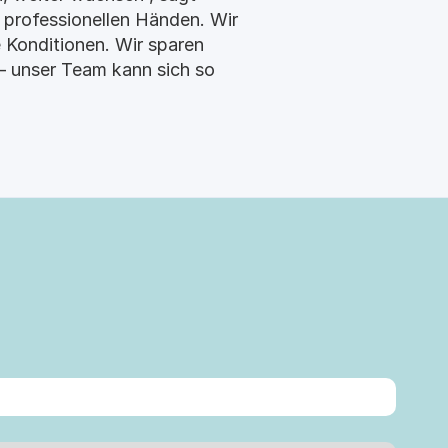
 professionellen Händen. Wir
e Konditionen. Wir sparen
 – unser Team kann sich so