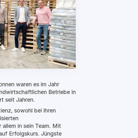
onnen waren es im Jahr
ndwirtschaftlichen Betriebe in
 seit Jahren.
ienz, sowohl bei ihren
isierten
allem in sein Team. Mit
uf Erfolgskurs. Jüngste