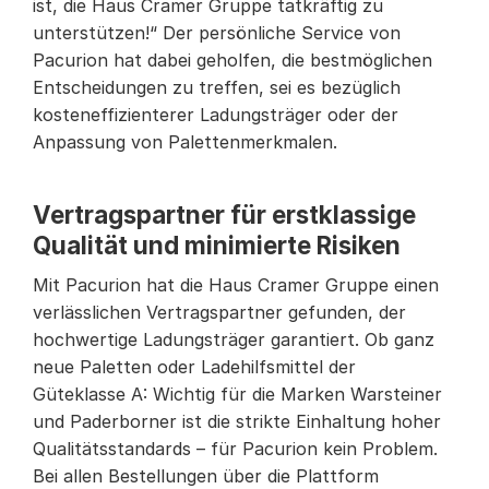
ist, die Haus Cramer Gruppe tatkräftig zu 
unterstützen!“ Der persönliche Service von 
Pacurion hat dabei geholfen, die bestmöglichen 
Entscheidungen zu treffen, sei es bezüglich 
kosteneffizienterer Ladungsträger oder der 
Anpassung von Palettenmerkmalen.
Vertragspartner für erstklassige 
Qualität und minimierte Risiken
Mit Pacurion hat die Haus Cramer Gruppe einen 
verlässlichen Vertragspartner gefunden, der 
hochwertige Ladungsträger garantiert. Ob ganz 
neue Paletten oder Ladehilfsmittel der 
Güteklasse A: Wichtig für die Marken Warsteiner 
und Paderborner ist die strikte Einhaltung hoher 
Qualitätsstandards – für Pacurion kein Problem. 
Bei allen Bestellungen über die Plattform 