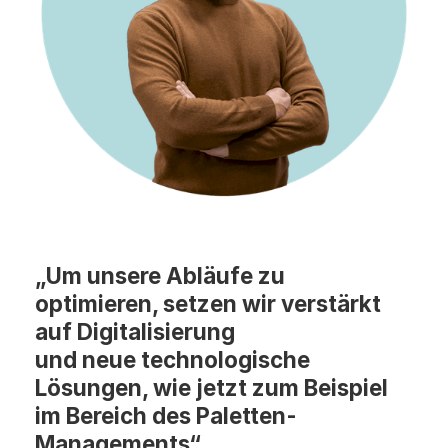
„Um unsere Abläufe zu 
optimieren, setzen wir verstärkt 
auf Digitalisierung
und neue technologische 
Lösungen, wie jetzt zum Beispiel 
im Bereich des Paletten-
Managements“