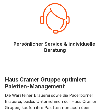
Persönlicher Service & individuelle 
Beratung
Haus Cramer Gruppe optimiert 
Paletten-Management
Die Warsteiner Brauerei sowie die Paderborner 
Brauerei, beides Unternehmen der Haus Cramer 
Gruppe, kaufen ihre Paletten nun auch über 