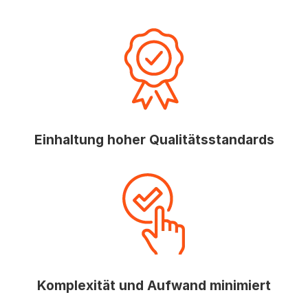
Einhaltung hoher Qualitätsstandards
Komplexität und Aufwand minimiert