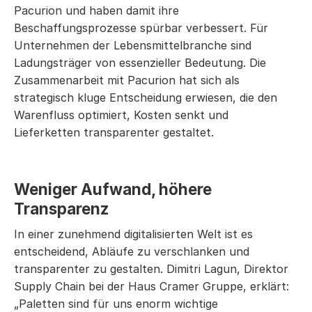
Pacurion und haben damit ihre 
Beschaffungsprozesse spürbar verbessert. Für 
Unternehmen der Lebensmittelbranche sind 
Ladungsträger von essenzieller Bedeutung. Die 
Zusammenarbeit mit Pacurion hat sich als 
strategisch kluge Entscheidung erwiesen, die den 
Warenfluss optimiert, Kosten senkt und 
Lieferketten transparenter gestaltet.
Weniger Aufwand, höhere 
Transparenz
In einer zunehmend digitalisierten Welt ist es 
entscheidend, Abläufe zu verschlanken und 
transparenter zu gestalten. Dimitri Lagun, Direktor 
Supply Chain bei der Haus Cramer Gruppe, erklärt: 
„Paletten sind für uns enorm wichtige 