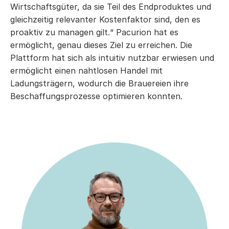
Wirtschaftsgüter, da sie Teil des Endproduktes und 
gleichzeitig relevanter Kostenfaktor sind, den es 
proaktiv zu managen gilt.“ Pacurion hat es 
ermöglicht, genau dieses Ziel zu erreichen. Die 
Plattform hat sich als intuitiv nutzbar erwiesen und 
ermöglicht einen nahtlosen Handel mit 
Ladungsträgern, wodurch die Brauereien ihre 
Beschaffungsprozesse optimieren konnten.