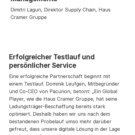
Dimitri Lagun, Direktor Supply Chain, Haus 
Cramer Gruppe
Erfolgreicher Testlauf und 
persönlicher Service
Eine erfolgreiche Partnerschaft beginnt mit 
einem Testlauf. Dominik Leufgen, Mitbegründer 
und Co-CEO von Pacurion, betont: „Ein Global 
Player, wie die Haus Cramer Gruppe, hat seine 
Ladungsträger-Beschaffung bereits stark 
optimiert. Deshalb haben wir uns nach dem 
bestandenen Probelauf umso mehr darüber 
gefreut, dass unsere digitale Lösung in der Lage 