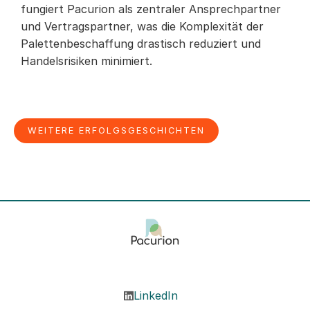
fungiert Pacurion als zentraler Ansprechpartner 
und Vertragspartner, was die Komplexität der 
Palettenbeschaffung drastisch reduziert und 
Handelsrisiken minimiert.
WEITERE ERFOLGSGESCHICHTEN
LinkedIn