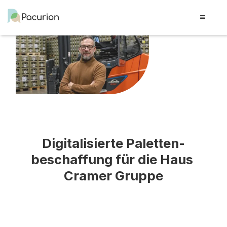
Digitalisierte Paletten-
beschaffung für die Haus 
Cramer Gruppe