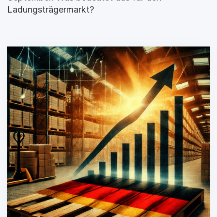
Ladungsträgermarkt?