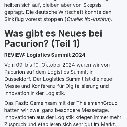
hellten sich auf, bleiben aber von Skepsis 
geprägt. Die deutsche Wirtschaft konnte den 
Sinkflug vorerst stoppen (
Quelle: ifo-Institut
).
Was gibt es Neues bei 
Pacurion? (Teil 1)
REVIEW: Logistics Summit 2024
Vom 09. bis 10. Oktober 2024 waren wir von 
Pacurion auf dem Logistics Summit in 
Düsseldorf. Der Logistics Summit ist die neue 
Messe und Konferenz für Digitalisierung und 
Innovation in der Logistik.
Das Fazit: Gemeinsam mit der ThielemannGroup 
hatten wir zwei ganz besondere Messetage. 
Innovationen aus der Logistik kriegen immer mehr 
Zuspruch und etablieren sich sehr gut im Markt. 