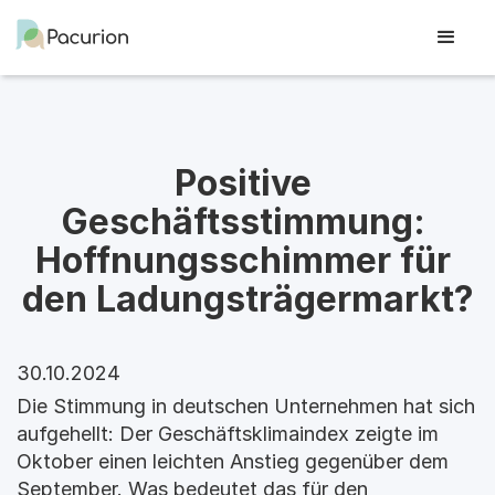
Positive 
Geschäftsstimmung: 
Hoffnungsschimmer für 
den Ladungsträgermarkt?
30.10.2024
Die Stimmung in deutschen Unternehmen hat sich
aufgehellt: Der Geschäftsklimaindex zeigte im
Oktober einen leichten Anstieg gegenüber dem
September. Was bedeutet das für den