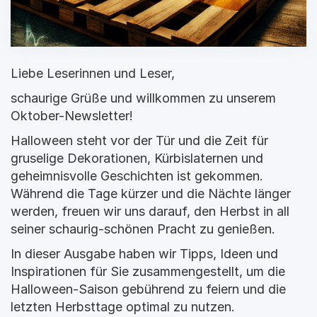
Liebe Leserinnen und Leser,
schaurige Grüße und willkommen zu unserem 
Oktober-Newsletter!
Halloween steht vor der Tür und die Zeit für 
gruselige Dekorationen, Kürbislaternen und 
geheimnisvolle Geschichten ist gekommen. 
Während die Tage kürzer und die Nächte länger 
werden, freuen wir uns darauf, den Herbst in all 
seiner schaurig-schönen Pracht zu genießen.
In dieser Ausgabe haben wir Tipps, Ideen und 
Inspirationen für Sie zusammengestellt, um die 
Halloween-Saison gebührend zu feiern und die 
letzten Herbsttage optimal zu nutzen.