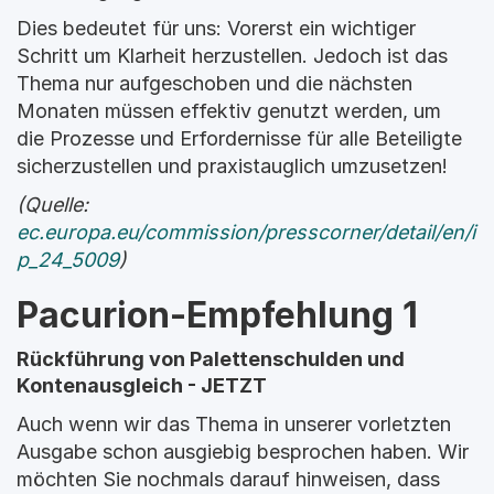
Dies bedeutet für uns: Vorerst ein wichtiger 
Schritt um Klarheit herzustellen. Jedoch ist das 
Thema nur aufgeschoben und die nächsten 
Monaten müssen effektiv genutzt werden, um 
die Prozesse und Erfordernisse für alle Beteiligte 
sicherzustellen und praxistauglich umzusetzen!
(Quelle: 
ec.europa.eu/commission/presscorner/detail/en/i
p_24_5009
)
Pacurion-Empfehlung 1
Rückführung von Palettenschulden und 
Kontenausgleich - JETZT
Auch wenn wir das Thema in unserer vorletzten 
Ausgabe schon ausgiebig besprochen haben. Wir 
möchten Sie nochmals darauf hinweisen, dass 