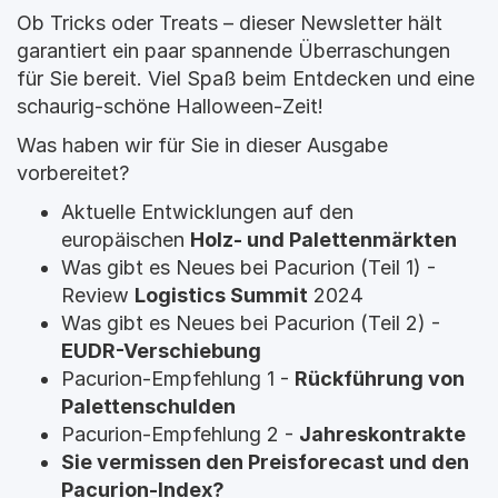
Ob Tricks oder Treats – dieser Newsletter hält 
garantiert ein paar spannende Überraschungen 
für Sie bereit. Viel Spaß beim Entdecken und eine 
schaurig-schöne Halloween-Zeit!
Was haben wir für Sie in dieser Ausgabe 
vorbereitet?
Aktuelle Entwicklungen auf den 
europäischen 
Holz- und Palettenmärkten
Was gibt es Neues bei Pacurion (Teil 1) - 
Review 
Logistics Summit
 2024 
Was gibt es Neues bei Pacurion (Teil 2) - 
EUDR-Verschiebung
Pacurion-Empfehlung 1 - 
Rückführung von 
Palettenschulden
Pacurion-Empfehlung 2 - 
Jahreskontrakte
Sie vermissen den Preisforecast und den 
Pacurion-Index?