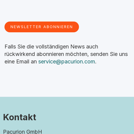
NEWSLETTER ABONNIEREN
Falls Sie die vollständigen News auch
rückwirkend abonnieren möchten, senden Sie uns
eine Email an
service@pacurion.com
.
Kontakt
Pacurion GmbH