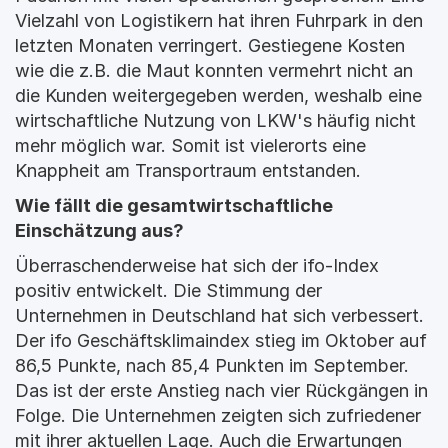
Vielzahl von Logistikern hat ihren Fuhrpark in den 
letzten Monaten verringert. Gestiegene Kosten 
wie die z.B. die Maut konnten vermehrt nicht an 
die Kunden weitergegeben werden, weshalb eine 
wirtschaftliche Nutzung von LKW's häufig nicht 
mehr möglich war. Somit ist vielerorts eine 
Knappheit am Transportraum entstanden.
Wie fällt die gesamtwirtschaftliche 
Einschätzung aus?
Überraschenderweise hat sich der ifo-Index 
positiv entwickelt. Die Stimmung der 
Unternehmen in Deutschland hat sich verbessert. 
Der ifo Geschäftsklimaindex stieg im Oktober auf 
86,5 Punkte, nach 85,4 Punkten im September. 
Das ist der erste Anstieg nach vier Rückgängen in 
Folge. Die Unternehmen zeigten sich zufriedener 
mit ihrer aktuellen Lage. Auch die Erwartungen 