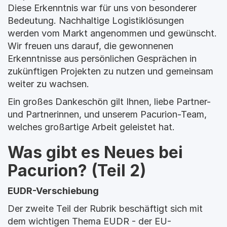
Diese Erkenntnis war für uns von besonderer 
Bedeutung. Nachhaltige Logistiklösungen 
werden vom Markt angenommen und gewünscht. 
Wir freuen uns darauf, die gewonnenen 
Erkenntnisse aus persönlichen Gesprächen in 
zukünftigen Projekten zu nutzen und gemeinsam 
weiter zu wachsen.
Ein großes Dankeschön gilt Ihnen, liebe Partner- 
und Partnerinnen, und unserem Pacurion-Team, 
welches großartige Arbeit geleistet hat.
Was gibt es Neues bei 
Pacurion? (Teil 2)
EUDR-Verschiebung
Der zweite Teil der Rubrik beschäftigt sich mit 
dem wichtigen Thema EUDR - der EU-