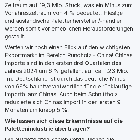
Zeitraum auf 19,3 Mio. Stück, was ein Minus zum 
Vorjahreszeitraum von 4 % bedeutet. Hiesige 
und ausländische Palettenhersteller /-händler 
werden somit vor erheblichen Herausforderungen 
gestellt.
Werfen wir noch einen Blick auf den wichtigsten 
Exportmarkt im Bereich Rundholz - China! Chinas 
Importe sind in den ersten drei Quartalen des 
Jahres 2024 um 6 % gefallen, auf ca. 1,23 Mio. 
fm. Deutschland ist durch das deutliche Minus 
von 69% hauptverantwortlich für die rückläufige 
Importbilanz Chinas. Auch beim Schnittholz 
reduzierte sich Chinas Import in den ersten 9 
Monaten um knapp 5 %.
Wie lassen sich diese Erkenntnisse auf die 
Palettenindustrie übertragen?
Die aufgezeigten Zahlen verdeutlichen die 