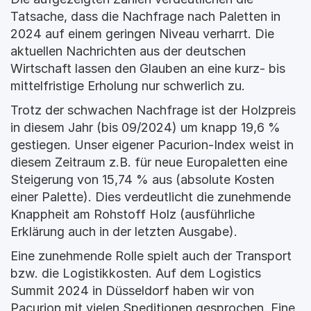
Tatsache, dass die Nachfrage nach Paletten in 
2024 auf einem geringen Niveau verharrt. Die 
aktuellen Nachrichten aus der deutschen 
Wirtschaft lassen den Glauben an eine kurz- bis 
mittelfristige Erholung nur schwerlich zu.
Trotz der schwachen Nachfrage ist der Holzpreis 
in diesem Jahr (bis 09/2024) um knapp 19,6 % 
gestiegen. Unser eigener Pacurion-Index weist in 
diesem Zeitraum z.B. für neue Europaletten eine 
Steigerung von 15,74 % aus (absolute Kosten 
einer Palette). Dies verdeutlicht die zunehmende 
Knappheit am Rohstoff Holz (ausführliche 
Erklärung auch in der letzten Ausgabe).
Eine zunehmende Rolle spielt auch der Transport 
bzw. die Logistikkosten. Auf dem Logistics 
Summit 2024 in Düsseldorf haben wir von 
Pacurion mit vielen Speditionen gesprochen. Eine 