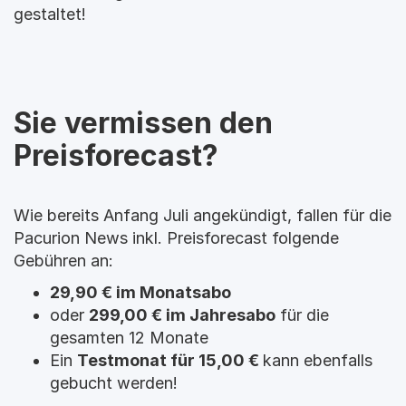
gestaltet!
Sie vermissen den
Preisforecast?
Wie bereits Anfang Juli angekündigt, fallen für die
Pacurion News inkl. Preisforecast folgende
Gebühren an:
29,90 € im Monatsabo
oder
299,00 € im Jahresabo
für die
gesamten 12 Monate
Ein
Testmonat für 15,00 €
kann ebenfalls
gebucht werden!