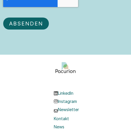
LinkedIn
Instagram
Newsletter
Kontakt
News