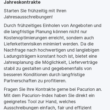
Jahreskontrakte
Starten Sie frühzeitig mit Ihren 
Jahresausschreibungen!
Durch frühzeitiges Einholen von Angeboten und 
die langfristige Planung können nicht nur 
Kostenoptimierungen erreicht, sondern auch 
Lieferkettenrisiken minimiert werden. Da die 
Nachfrage nach hochwertigen und langlebigen 
Ladungsträgern konstant hoch ist, bietet eine 
Jahresplanung die Möglichkeit, Lieferverträge 
stabil zu gestalten und gegebenenfalls von 
besseren Konditionen durch langfristige 
Partnerschaften zu profitieren.
Fragen Sie Ihre Kontrakte gerne bei Pacurion an. 
Mit dem Pacurion-Index haben Sie direkt ein 
geeignetes Tool zur Hand, welches 
Ausschreibungen einfach, fair und effizient 