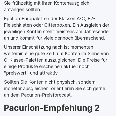
Sie frühzeitig mit Ihren Kontenausgleich 
anfangen sollten.
Egal ob Europaletten der Klassen A-C, E2-
Fleischkisten oder Gitterboxen. Ein Ausgleich der 
jeweiligen Konten steht meistens am Jahresende 
an und kommt für viele dennoch überraschend.
Unserer Einschätzung nach ist momentan 
weiterhin eine gute Zeit, um Konten im Sinne von 
C-Klasse-Paletten auszugleichen. Die Preise für 
einige Produkte erscheinen aktuell noch 
"preiswert" und attraktiv.
Sollten Sie Konten nicht physisch, sondern 
monetär ausgleichen, orientieren Sie sich gerne 
an dem Pacurion-Preisforecast.
Pacurion-Empfehlung 2