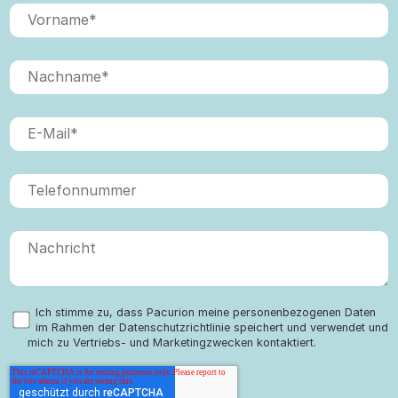
Ich stimme zu, dass Pacurion meine personenbezogenen Daten
im Rahmen der Datenschutzrichtlinie speichert und verwendet und
mich zu Vertriebs- und Marketingzwecken kontaktiert.