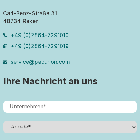
Carl-Benz-Straße 31
48734 Reken
+49 (0)2864-7291010
+49 (0)2864-7291019
service@pacurion.com
Ihre Nachricht an uns