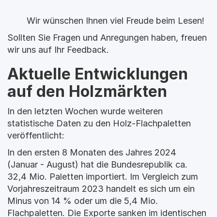
Wir wünschen Ihnen viel Freude beim Lesen!
Sollten Sie Fragen und Anregungen haben, freuen 
wir uns auf Ihr Feedback.
Aktuelle Entwicklungen 
auf den Holzmärkten
In den letzten Wochen wurde weiteren 
statistische Daten zu den Holz-Flachpaletten 
veröffentlicht:
In den ersten 8 Monaten des Jahres 2024 
(Januar - August) hat die Bundesrepublik ca. 
32,4 Mio. Paletten importiert. Im Vergleich zum 
Vorjahreszeitraum 2023 handelt es sich um ein 
Minus von 14 % oder um die 5,4 Mio. 
Flachpaletten. Die Exporte sanken im identischen 