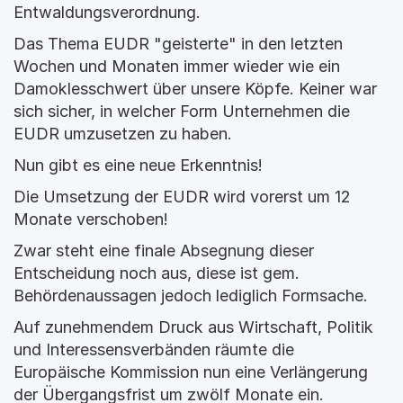
Entwaldungsverordnung. 
Das Thema EUDR "geisterte" in den letzten 
Wochen und Monaten immer wieder wie ein 
Damoklesschwert über unsere Köpfe. Keiner war 
sich sicher, in welcher Form Unternehmen die 
EUDR umzusetzen zu haben.
Nun gibt es eine neue Erkenntnis!
Die Umsetzung der EUDR wird vorerst um 12 
Monate verschoben!
Zwar steht eine finale Absegnung dieser 
Entscheidung noch aus, diese ist gem. 
Behördenaussagen jedoch lediglich Formsache.
Auf zunehmendem Druck aus Wirtschaft, Politik 
und Interessensverbänden räumte die 
Europäische Kommission nun eine Verlängerung 
der Übergangsfrist um zwölf Monate ein.